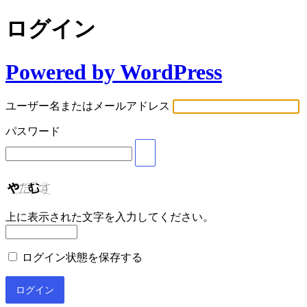
ログイン
Powered by WordPress
ユーザー名またはメールアドレス
パスワード
上に表示された文字を入力してください。
ログイン状態を保存する