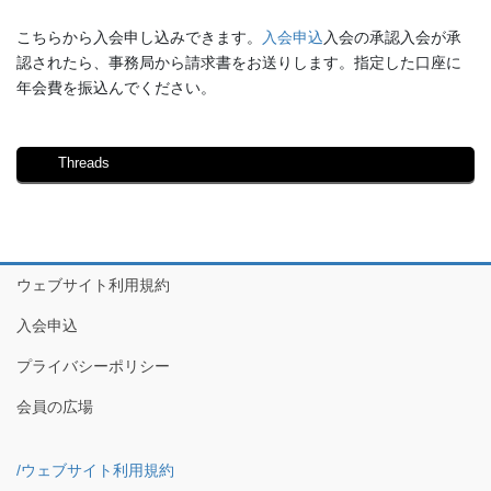
こちらから入会申し込みできます。
入会申込
入会の承認入会が承
認されたら、事務局から請求書をお送りします。指定した口座に
年会費を振込んでください。
Threads
ウェブサイト利用規約
入会申込
プライバシーポリシー
会員の広場
/ウェブサイト利用規約