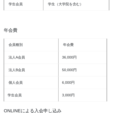
学生会員
学生（大学院を含む）
年会費
会員種別
年会費
法人A会員
36,000円
法人B会員
50,000円
個人会員
6,000円
学生会員
3,000円
ONLINEによる入会申し込み