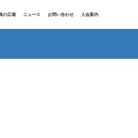
員の広場
ニュース
お問い合わせ
入会案内