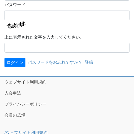
パスワード
上に表示された文字を入力してください。
パスワードをお忘れですか？
登録
ウェブサイト利用規約
入会申込
プライバシーポリシー
会員の広場
/ウェブサイト利用規約