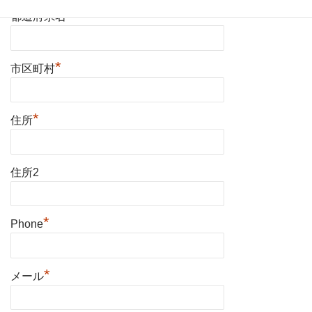
*
都道府県名
*
市区町村
*
住所
住所2
*
Phone
*
メール