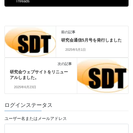
Threads
前の記事
研究会通信5月号を発行しました
2025年5月1日
次の記事
研究会ウェブサイトをリニュー
アルしました。
2025年6月23日
ログインステータス
ユーザー名またはメールアドレス