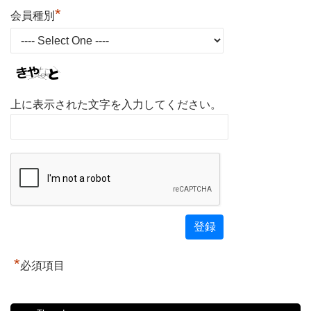
*
会員種別
上に表示された文字を入力してください。
*
必須項目