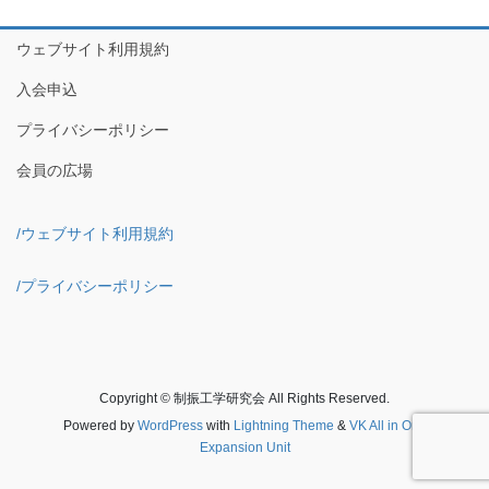
ウェブサイト利用規約
入会申込
プライバシーポリシー
会員の広場
/ウェブサイト利用規約
/プライバシーポリシー
Copyright © 制振工学研究会 All Rights Reserved.
Powered by
WordPress
with
Lightning Theme
&
VK All in One
Expansion Unit