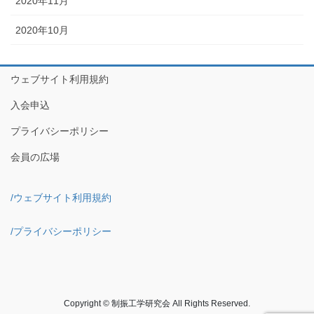
2020年11月
2020年10月
ウェブサイト利用規約
入会申込
プライバシーポリシー
会員の広場
/ウェブサイト利用規約
/プライバシーポリシー
Copyright © 制振工学研究会 All Rights Reserved.