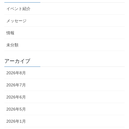
イベント紹介
メッセージ
情報
未分類
アーカイブ
2026年8月
2026年7月
2026年6月
2026年5月
2026年1月