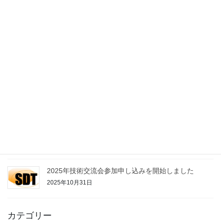
制振工学研究会会報73号を発行しました
2026年1月31日
文献検索サイト更新しました
2026年1月27日
2025技術交流会を12月10日に開催しました
2025年12月23日
2025技術交流会資料集を公開しました
2025年11月25日
2025年技術交流会参加申し込みを開始しました
2025年10月31日
カテゴリー