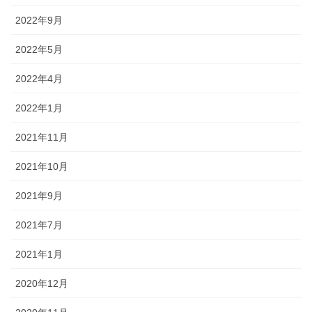
2022年9月
2022年5月
2022年4月
2022年1月
2021年11月
2021年10月
2021年9月
2021年7月
2021年1月
2020年12月