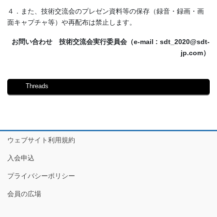
４．また、技術交流会のプレゼン資料等の保存（録音・録画・画
面キャプチャ等）や再配布は禁止します。
お問い合わせ 技術交流会実行委員会（e-mail : sdt_2020@sdt-
jp.com）
Threads
ウェブサイト利用規約
入会申込
プライバシーポリシー
会員の広場