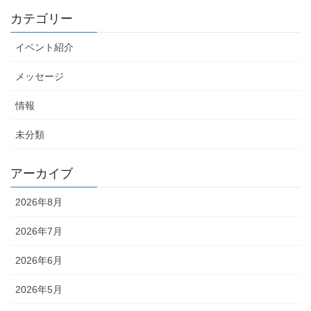
カテゴリー
イベント紹介
メッセージ
情報
未分類
アーカイブ
2026年8月
2026年7月
2026年6月
2026年5月