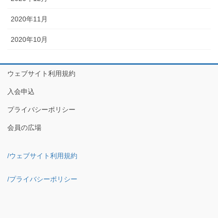
2020年11月
2020年10月
ウェブサイト利用規約
入会申込
プライバシーポリシー
会員の広場
/ウェブサイト利用規約
/プライバシーポリシー