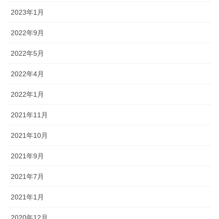
2023年1月
2022年9月
2022年5月
2022年4月
2022年1月
2021年11月
2021年10月
2021年9月
2021年7月
2021年1月
2020年12月