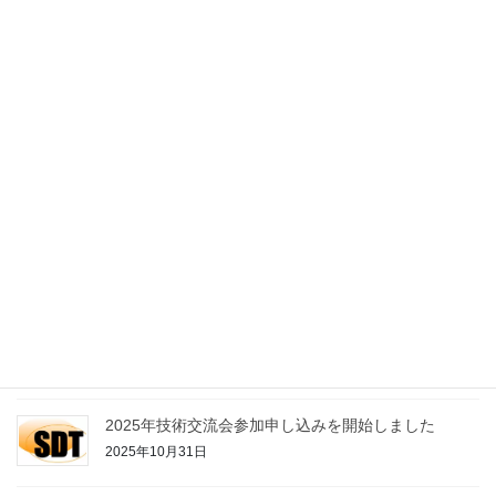
2026年5月12日
制振工学研究会会報73号を発行しました
2026年1月31日
文献検索サイト更新しました
2026年1月27日
2025技術交流会を12月10日に開催しました
2025年12月23日
2025技術交流会資料集を公開しました
2025年11月25日
2025年技術交流会参加申し込みを開始しました
2025年10月31日