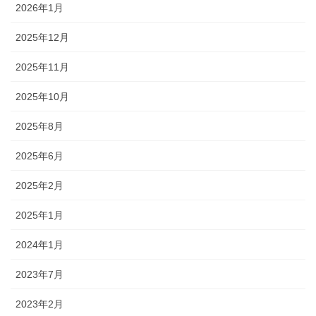
2026年1月
2025年12月
2025年11月
2025年10月
2025年8月
2025年6月
2025年2月
2025年1月
2024年1月
2023年7月
2023年2月